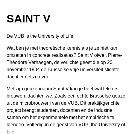
SAINT V
De VUB is the University of Life.
Wat ben je met theoretische kennis als je ze niet kan
omzetten in concrete realisaties? Saint V ofwel, Pierre-
Théodore Verhaegen, de verlichte geest die op 20
november 1834 de Brusselse vrije universiteit stichtte,
dacht er net zo over.
Met zijn geuzennaam Saint V kan je heel wat lekkers
brouwen, dachten we. Zoals een echte Brusselse geuze
uit de microbrouwerij van de VUB. Dit praktijkgerichte
project brengt studenten, docenten en de industrie
samen om het experimentele met het empirische te
blenden. Volledig in de geest van VUB, the University of
Life.