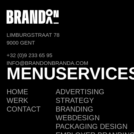
LIMBURGSTRAAT 78
9000 GENT
+32 (0)9 233 65 95
INFO@BRANDONBRANDA.COM
MENU
SERVICE
HOME
ADVERTISING
WERK
STRATEGY
CONTACT
BRANDING
WEBDESIGN
PACKAGING DESIGN