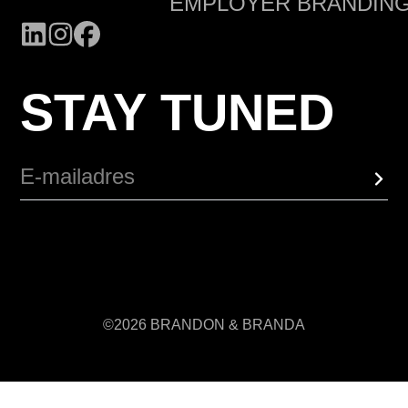
EMPLOYER BRANDIN
STAY TUNED
©2026 BRANDON & BRANDA