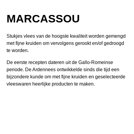
MARCASSOU
Stukjes vlees van de hoogste kwaliteit worden gemengd
met fijne kruiden om vervolgens gerookt en/of gedroogd
te worden.
De eerste recepten dateren uit de Gallo-Romeinse
periode. De Ardennees ontwikkelde sinds die tijd een
bijzondere kunde om met fijne kruiden en geselecteerde
vleeswaren heerlijke producten te maken.