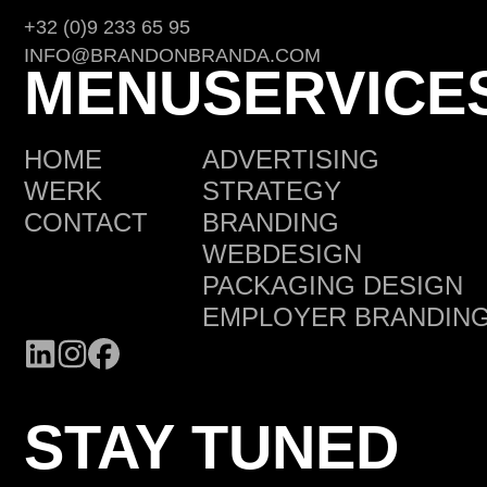
+32 (0)9 233 65 95
INFO@BRANDONBRANDA.COM
MENU
SERVICE
HOME
ADVERTISING
WERK
STRATEGY
CONTACT
BRANDING
WEBDESIGN
PACKAGING DESIGN
EMPLOYER BRANDIN
STAY TUNED