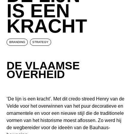
IS EEN
KRACHT
BRANDING
STRATEGY
DE VLAAMSE
OVERHEID
‘De lijn is een kracht’. Met dit credo streed Henry van de
Velde voor het overwinnen van het puur decoratieve en
ornamentele en voor een nieuwe stijl die de traditionele
vormen van het historisme moest aflossen. Zo werd hij
de wegbereider voor de ideeën van de Bauhaus-