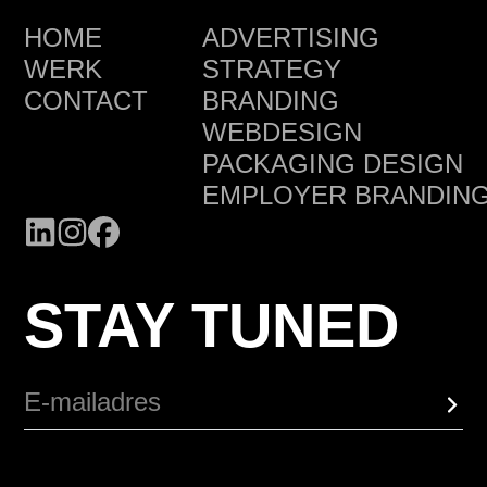
HOME
ADVERTISING
WERK
STRATEGY
CONTACT
BRANDING
WEBDESIGN
PACKAGING DESIGN
EMPLOYER BRANDIN
STAY TUNED