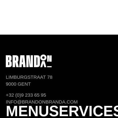
LIMBURGSTRAAT 78
9000 GENT
+32 (0)9 233 65 95
INFO@BRANDONBRANDA.COM
MENU
SERVICE