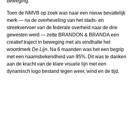
beweging.
Toen de NMVB op zoek was naar een nieuw bevattelijk
merk — na de overheveling van het stads- en
streekvervoer van de federale overheid naar de drie
gewesten werd — zette BRANDON & BRANDA een
creatief traject in beweging met als eindhalte het
woordmerk
De Lijn
. Na 6 maanden was het een begrip
met een naamsbekendheid van 95%. Dit was te danken
aan de kracht van de klare visuele lijn met een
dynamisch logo bestand tegen weer, wind en de tijd.